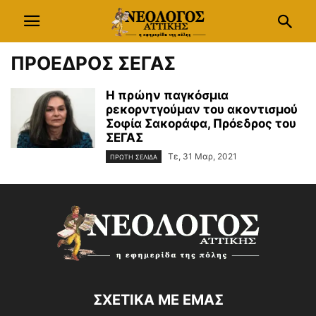
ΠΡΟΕΔΡΟΣ ΣΕΓΑΣ
H πρώην παγκόσμια
ρεκορντγούμαν του ακοντισμού
Σοφία Σακοράφα, Πρόεδρος του
ΣΕΓΑΣ
Τε, 31 Μαρ, 2021
ΠΡΩΤΗ ΣΕΛΙΔΑ
ΣΧΕΤΙΚΑ ΜΕ ΕΜΑΣ