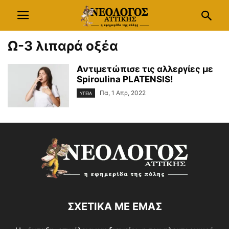
Ω-3 λιπαρά οξέα
Αντιμετώπισε τις αλλεργίες με
Spiroulina PLATENSIS!
Πα, 1 Απρ, 2022
ΥΓΕΙΑ
ΣΧΕΤΙΚΑ ΜΕ ΕΜΑΣ