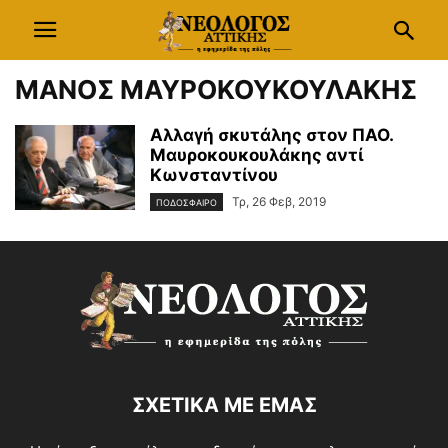
ΜΑΝΟΣ ΜΑΥΡΟΚΟΥΚΟΥΛΑΚΗΣ
Αλλαγή σκυτάλης στον ΠΑΟ.
Μαυροκουκουλάκης αντί
Κωνσταντίνου
Τρ, 26 Φεβ, 2019
ΠΟΔΟΣΦΑΙΡΟ
ΣΧΕΤΙΚΑ ΜΕ ΕΜΑΣ