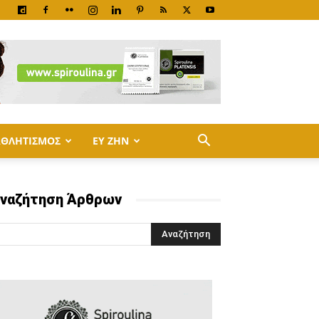
ΑΘΛΗΤΙΣΜΟΣ
ΕΥ ΖΗΝ
ναζήτηση Άρθρων