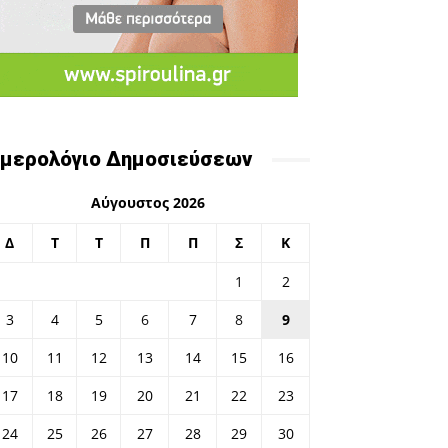
μερολόγιο Δημοσιεύσεων
Αύγουστος 2026
Δ
Τ
Τ
Π
Π
Σ
Κ
1
2
3
4
5
6
7
8
9
10
11
12
13
14
15
16
17
18
19
20
21
22
23
24
25
26
27
28
29
30