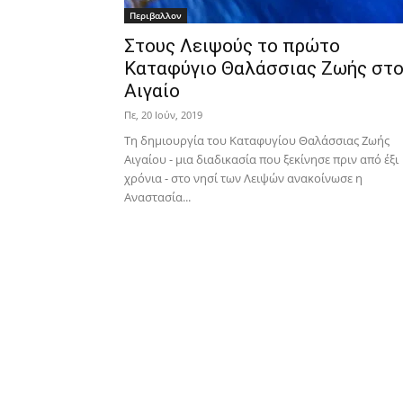
Περιβαλλον
Στους Λειψούς το πρώτο
Καταφύγιο Θαλάσσιας Ζωής στ
Αιγαίο
Πε, 20 Ιούν, 2019
Τη δημιουργία του Καταφυγίου Θαλάσσιας Ζωής
Αιγαίου - μια διαδικασία που ξεκίνησε πριν από έξι
χρόνια - στο νησί των Λειψών ανακοίνωσε η
Αναστασία...