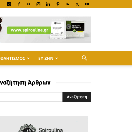
ΑΘΛΗΤΙΣΜΟΣ
ΕΥ ΖΗΝ
ναζήτηση Άρθρων