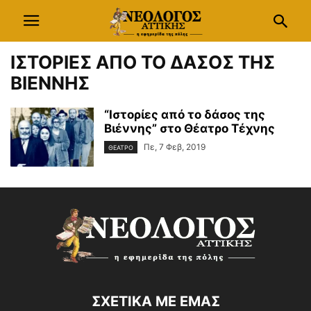
ΙΣΤΟΡΙΕΣ ΑΠΟ ΤΟ ΔΑΣΟΣ ΤΗΣ
ΒΙΕΝΝΗΣ
“Ιστορίες από το δάσος της
Βιέννης” στο Θέατρο Τέχνης
Πε, 7 Φεβ, 2019
ΘΕΑΤΡΟ
ΣΧΕΤΙΚΑ ΜΕ ΕΜΑΣ