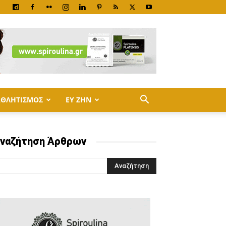
ΑΘΛΗΤΙΣΜΟΣ
ΕΥ ΖΗΝ
ναζήτηση Άρθρων