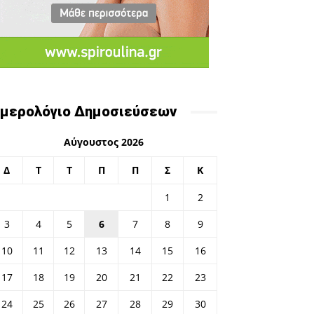
μερολόγιο Δημοσιεύσεων
Αύγουστος 2026
Δ
Τ
Τ
Π
Π
Σ
Κ
1
2
3
4
5
6
7
8
9
10
11
12
13
14
15
16
17
18
19
20
21
22
23
24
25
26
27
28
29
30