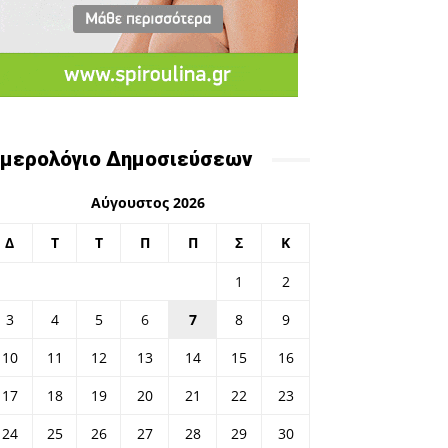
μερολόγιο Δημοσιεύσεων
Αύγουστος 2026
Δ
Τ
Τ
Π
Π
Σ
Κ
1
2
3
4
5
6
7
8
9
10
11
12
13
14
15
16
17
18
19
20
21
22
23
24
25
26
27
28
29
30