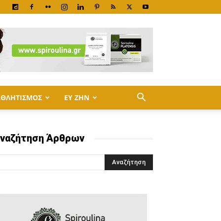
ΑΘΛΗΤΙΣΜΟΣ
ΕΥ ΖΗΝ
ναζήτηση Άρθρων