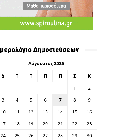
μερολόγιο Δημοσιεύσεων
Αύγουστος 2026
Δ
Τ
Τ
Π
Π
Σ
Κ
1
2
3
4
5
6
7
8
9
10
11
12
13
14
15
16
17
18
19
20
21
22
23
24
25
26
27
28
29
30