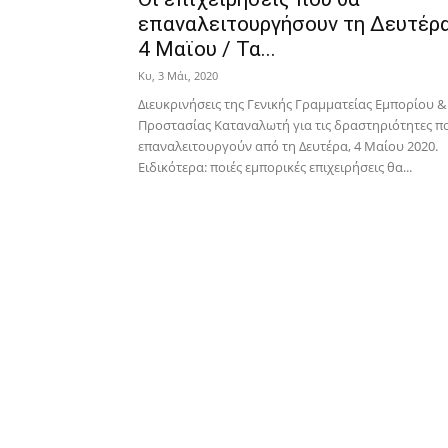
επαναλειτουργήσουν τη Δευτέρα
4 Μαϊου / Τα...
Κυ, 3 Μάι, 2020
Διευκρινήσεις της Γενικής Γραμματείας Εμπορίου &
Προστασίας Καταναλωτή για τις δραστηριότητες π
επαναλειτουργούν από τη Δευτέρα, 4 Μαίου 2020.
Ειδικότερα: ποιές εμπορικές επιχειρήσεις θα...