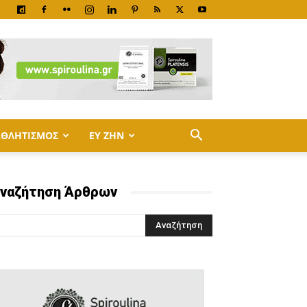
ΑΘΛΗΤΙΣΜΟΣ
ΕΥ ΖΗΝ
ναζήτηση Άρθρων