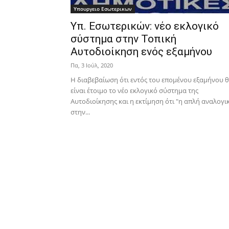
Υπουργειο Εσωτερικων
Υπ. Εσωτερικών: νέο εκλογικό
σύστημα στην Τοπική
Αυτοδιοίκηση ενός εξαμήνου
Πα, 3 Ιούλ, 2020
Η διαβεβαίωση ότι εντός του επομένου εξαμήνου 
είναι έτοιμο το νέο εκλογικό σύστημα της
Αυτοδιοίκησης και η εκτίμηση ότι "η απλή αναλογι
στην...