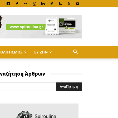
ΑΘΛΗΤΙΣΜΟΣ
ΕΥ ΖΗΝ
ναζήτηση Άρθρων