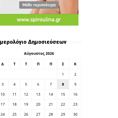
μερολόγιο Δημοσιεύσεων
Αύγουστος 2026
Δ
Τ
Τ
Π
Π
Σ
Κ
1
2
3
4
5
6
7
8
9
10
11
12
13
14
15
16
17
18
19
20
21
22
23
24
25
26
27
28
29
30