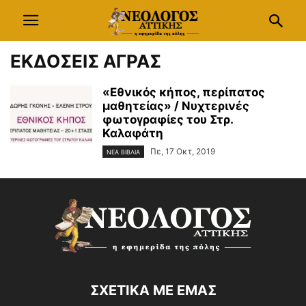
ΕΚΔΟΣΕΙΣ ΑΓΡΑΣ
«Εθνικός κήπος, περίπατος
μαθητείας» / Νυχτερινές
φωτογραφίες του Στρ.
Καλαφάτη
Πε, 17 Οκτ, 2019
ΝΕΑ ΒΙΒΛΙΑ
ΣΧΕΤΙΚΑ ΜΕ ΕΜΑΣ