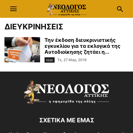
ΔΙΕΥΚΡΙΝΗΣΕΙΣ
Την έκδοση διευκρινιστικής
εγκυκλίου για τα εκλογικά της
Αυτοδιοίκησης ζητάει η...
Τε, 27 Μαρ, 2019
ΚΕΔΕ
ΣΧΕΤΙΚΑ ΜΕ ΕΜΑΣ