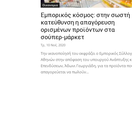
Οικονομια
Εμπορικός κόσμος: στην σωστή
κατεύθυνση η απαγόρευση
ορισμένων προϊόντων στα
σούπερ-μάρκετ
Τρ, 10 Νοέ, 2020
Την ικανοποίησή του εκφράζει ο Εμπορικός Σύλλο
Αθηνών στην απόφαση του υπουργού Ανάπτυξης κ
Επενδύσεων, Άδωνι Γεωργιάδη, για τα προϊόντα πο
απαγορεύεται να πωλούν...