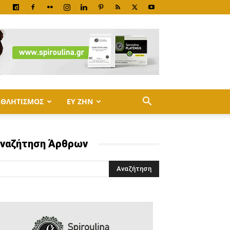
ΑΘΛΗΤΙΣΜΟΣ
ΕΥ ΖΗΝ
ναζήτηση Άρθρων