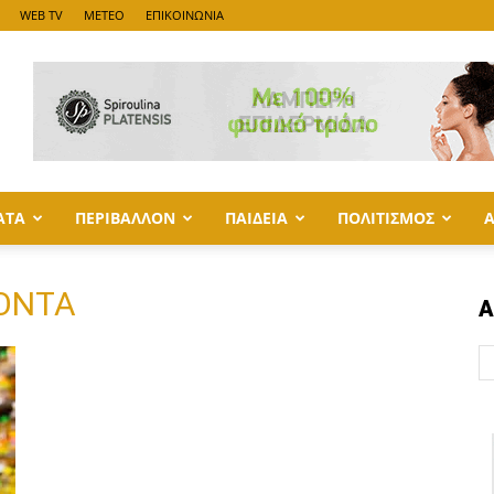
WEB TV
METEO
ΕΠΙΚΟΙΝΩΝΙΑ
ΑΤΑ
ΠΕΡΙΒΑΛΛΟΝ
ΠΑΙΔΕΙΑ
ΠΟΛΙΤΙΣΜΟΣ
ΪΟΝΤΑ
Α