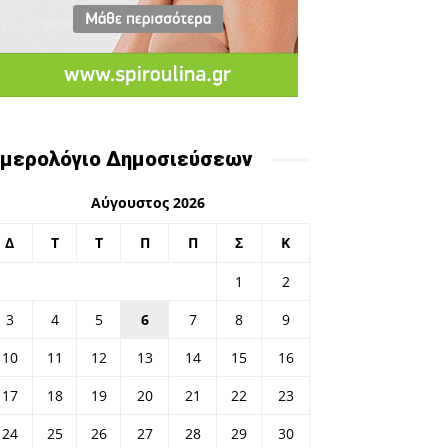
μερολόγιο Δημοσιεύσεων
Αύγουστος 2026
Δ
Τ
Τ
Π
Π
Σ
Κ
1
2
3
4
5
6
7
8
9
10
11
12
13
14
15
16
17
18
19
20
21
22
23
24
25
26
27
28
29
30