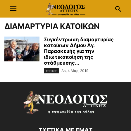
ΔΙΑΜΑΡΤΥΡΙΑ ΚΑΤΟΙΚΩΝ
Συγκέντρωση διαμαρτυρίας
κατοίκων Δήμου Αγ.
Παρασκευής για την
ιδιωτικοποίηση της
στάθμευσης...
Δε, 4 Μαρ, 2019
ΤΟΠΙΚΕΣ
ΣΧΕΤΙΚΑ ΜΕ ΕΜΑΣ