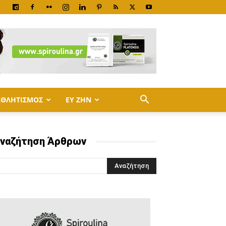
ΑΘΛΗΤΙΣΜΟΣ
ΕΥ ΖΗΝ
ναζήτηση Άρθρων