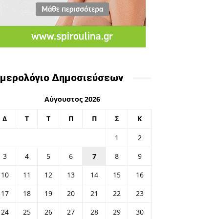
μερολόγιο Δημοσιεύσεων
Αύγουστος 2026
Δ
Τ
Τ
Π
Π
Σ
Κ
1
2
3
4
5
6
7
8
9
10
11
12
13
14
15
16
17
18
19
20
21
22
23
24
25
26
27
28
29
30