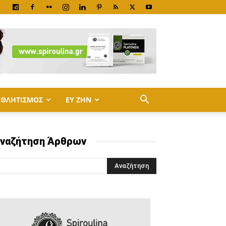
ΑΘΛΗΤΙΣΜΟΣ
ΕΥ ΖΗΝ
ναζήτηση Άρθρων