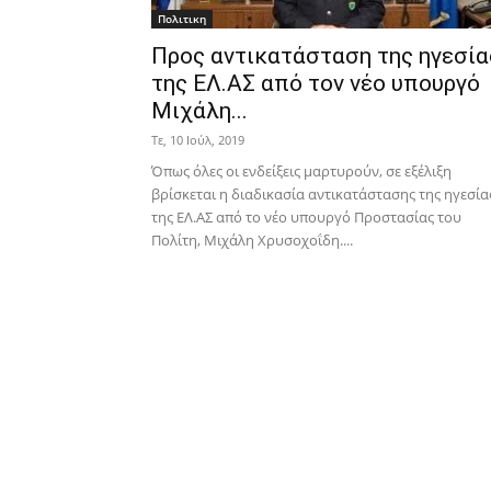
Πολιτικη
Προς αντικατάσταση της ηγεσία
της ΕΛ.ΑΣ από τον νέο υπουργό
Μιχάλη...
Τε, 10 Ιούλ, 2019
Όπως όλες οι ενδείξεις μαρτυρούν, σε εξέλιξη
βρίσκεται η διαδικασία αντικατάστασης της ηγεσία
της ΕΛ.ΑΣ από το νέο υπουργό Προστασίας του
Πολίτη, Μιχάλη Χρυσοχοΐδη....