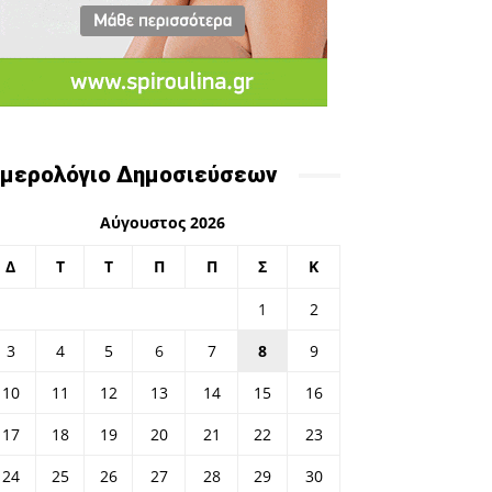
μερολόγιο Δημοσιεύσεων
Αύγουστος 2026
Δ
Τ
Τ
Π
Π
Σ
Κ
1
2
3
4
5
6
7
8
9
10
11
12
13
14
15
16
17
18
19
20
21
22
23
24
25
26
27
28
29
30