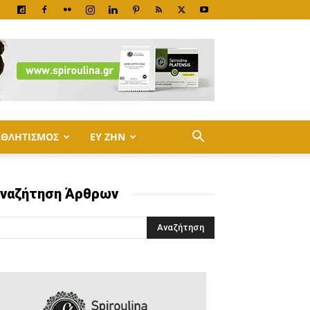
ΑΘΛΗΤΙΣΜΟΣ
ΕΥ ΖΗΝ
ναζήτηση Άρθρων