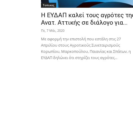
Τοπικες
Η ΕΥΔΑΠ καλεί τους αγρότες τη
Ανατ. Αττικής σε διάλογο για...
Πε, 7 Μάι, 2020
Με αφορμή την επιστολή που εστάλη στις 27
Απριλίου στους Αγροτικούς Συνεταιρισμούς
Κορωπίου, Μαρκοπούλου, Παιανίας και Σπάτων, η
ΕΥΔΑΠ δηλώνει ότι στηρίζει τους αγρότες...