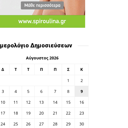
μερολόγιο Δημοσιεύσεων
Αύγουστος 2026
Δ
Τ
Τ
Π
Π
Σ
Κ
1
2
3
4
5
6
7
8
9
10
11
12
13
14
15
16
17
18
19
20
21
22
23
24
25
26
27
28
29
30