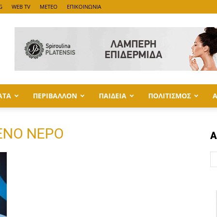
G
WEB TV
METEO
ΕΠΙΚΟΙΝΩΝΙΑ
ΑΤΑ
ΠΕΡΙΒΑΛΛΟΝ
ΠΑΙΔΕΙΑ
ΠΟΛΙΤΙΣΜΟΣ
ΕΝΟ ΝΕΡΟ
Α