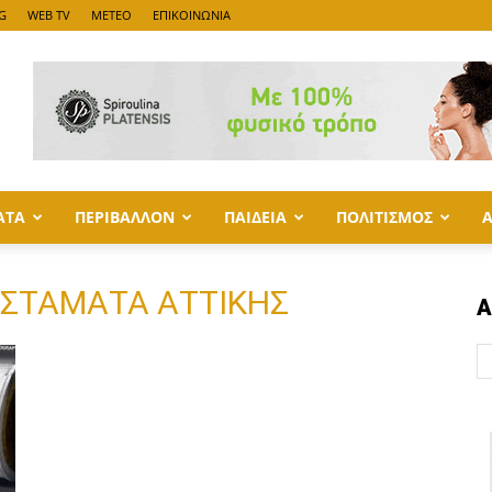
G
WEB TV
METEO
ΕΠΙΚΟΙΝΩΝΙΑ
ΑΤΑ
ΠΕΡΙΒΑΛΛΟΝ
ΠΑΙΔΕΙΑ
ΠΟΛΙΤΙΣΜΟΣ
Ο ΣΤΑΜΑΤΑ ΑΤΤΙΚΗΣ
Α