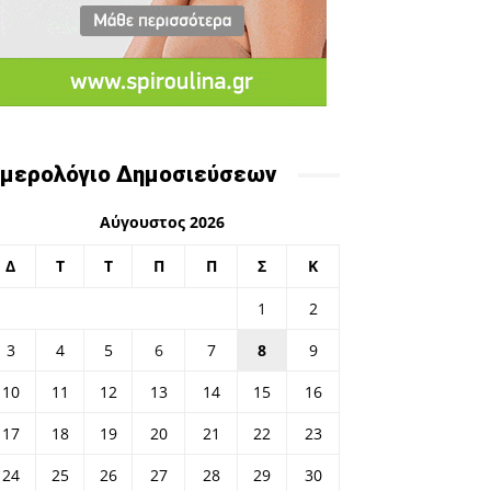
μερολόγιο Δημοσιεύσεων
Αύγουστος 2026
Δ
Τ
Τ
Π
Π
Σ
Κ
1
2
3
4
5
6
7
8
9
10
11
12
13
14
15
16
17
18
19
20
21
22
23
24
25
26
27
28
29
30