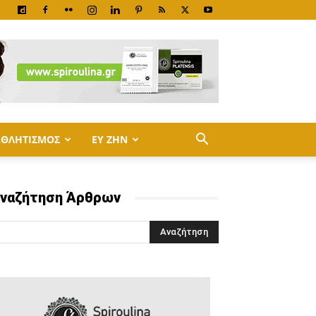
ΑΘΛΗΤΙΣΜΟΣ
ΕΥ ΖΗΝ
ναζήτηση Άρθρων