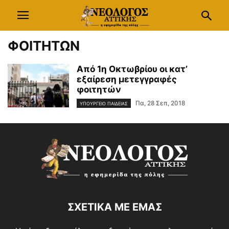
ΦΟΙΤΗΤΩΝ
Από 1η Οκτωβρίου οι κατ’
εξαίρεση μετεγγραφές
φοιτητών
Πα, 28 Σεπ, 2018
ΥΠΟΥΡΓΕΙΟ ΠΑΙΔΕΙΑΣ
ΣΧΕΤΙΚΑ ΜΕ ΕΜΑΣ