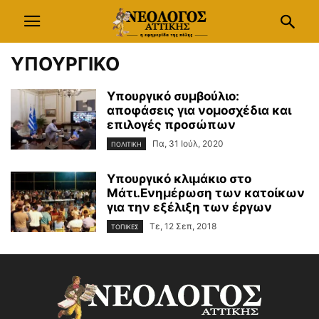
ΥΠΟΥΡΓΙΚΟ
Υπουργικό συμβούλιο:
αποφάσεις για νομοσχέδια και
επιλογές προσώπων
Πα, 31 Ιούλ, 2020
ΠΟΛΙΤΙΚΗ
Υπουργικό κλιμάκιο στο
Μάτι.Eνημέρωση των κατοίκων
για την εξέλιξη των έργων
Τε, 12 Σεπ, 2018
ΤΟΠΙΚΕΣ