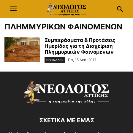
ΠΛΗΜΜΥΡΙΚΩΝ ΦΑΙΝΟΜΕΝΩΝ
Συμπεράσματα & Προτάσεις
Ημερίδας για τη Διαχείριση
Πλημμυρικών Φαινομένων
Πα, 15 Δεκ, 2017
ΠΕΡΙΒΑΛΛΟΝ
ΣΧΕΤΙΚΑ ΜΕ ΕΜΑΣ