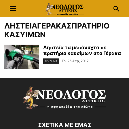
ΛΗΣΤΕΙΑΓΕΡΑΚΑΣΠΡΑΤΗΡΙΟ
ΚΑΣΥΙΜΩΝ
Ληστεία τα μεσάνυχτα σε
πρατήριο καυσίμων στο Γέρακα
Τρ, 25 Απρ, 2017
ΕΓΚΛΗΜΑ
ΣΧΕΤΙΚΑ ΜΕ ΕΜΑΣ