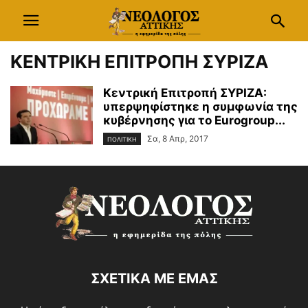
ΚΕΝΤΡΙΚΗ ΕΠΙΤΡΟΠΗ ΣΥΡΙΖΑ
Κεντρική Επιτροπή ΣΥΡΙΖΑ:
υπερψηφίστηκε η συμφωνία της
κυβέρνησης για το Eurogroup...
Σα, 8 Απρ, 2017
ΠΟΛΙΤΙΚΗ
ΣΧΕΤΙΚΑ ΜΕ ΕΜΑΣ