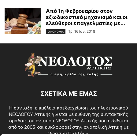
Από 1η Φεβρουαρίου στον
εξωδικαστικό μηχανισμό και οι
ελεύθεροι επαγγελματίες με...
Τρ, 16 Ιαν, 2018
ΟΙΚΟΝΟΜΙΑ
ΣΧΕΤΙΚΑ ΜΕ ΕΜΑΣ
Η σύνταξη, επιμέλεια και διαχείριση του ηλεκτρονικού
ΝΕΟΛΟΓΟΥ Αττικής γίνεται με ευθύνη της συντακτικής
ομάδας του έντυπου ΝΕΟΛΟΓΟΥ Αττικής που εκδίδεται
από το 2005 και κυκλοφορεί στην ανατολική Αττική με
έδρα την Παλλήνη.