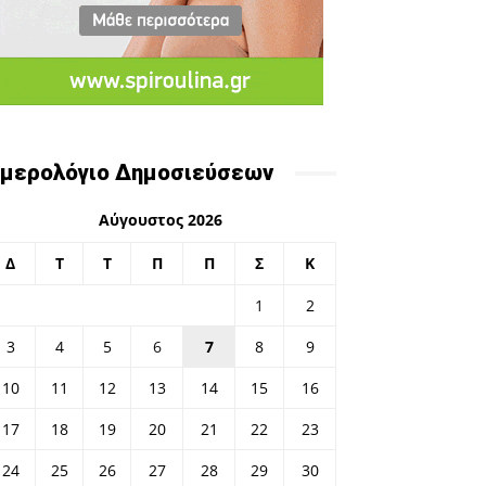
μερολόγιο Δημοσιεύσεων
Αύγουστος 2026
Δ
Τ
Τ
Π
Π
Σ
Κ
1
2
3
4
5
6
7
8
9
10
11
12
13
14
15
16
17
18
19
20
21
22
23
24
25
26
27
28
29
30