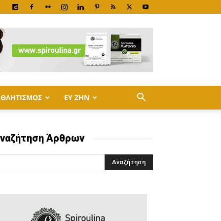
ΑΘΛΗΤΙΣΜΟΣ
ΕΥ ΖΗΝ
ναζήτηση Άρθρων