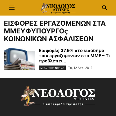
ΕΙΣΦΟΡΕΣ ΕΡΓΑΖΟΜΕΝΩΝ ΣΤΑ
ΜΜΕΥΦΥΠΟΥΡΓΟς
ΚΟΙΝΩΝΙΚΩΝ ΑΣΦΑΛΙΣΕΩΝ
Εισφορές 37,9% στο εισόδημα
των εργαζομένων στα ΜΜΕ – Τι
προβλέπει...
Τε, 12 Απρ, 2017
ΜΕΣΑ ΕΠΙΚΟΙΝΩΝΙΑΣ