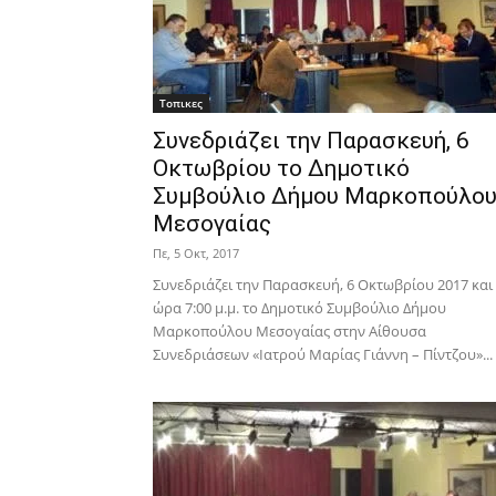
Τοπικες
Συνεδριάζει την Παρασκευή, 6
Οκτωβρίου το Δημοτικό
Συμβούλιο Δήμου Μαρκοπούλο
Μεσογαίας
Πε, 5 Οκτ, 2017
Συνεδριάζει την Παρασκευή, 6 Οκτωβρίου 2017 και
ώρα 7:00 μ.μ. το Δημοτικό Συμβούλιο Δήμου
Μαρκοπούλου Μεσογαίας στην Αίθουσα
Συνεδριάσεων «Ιατρού Μαρίας Γιάννη – Πίντζου»...