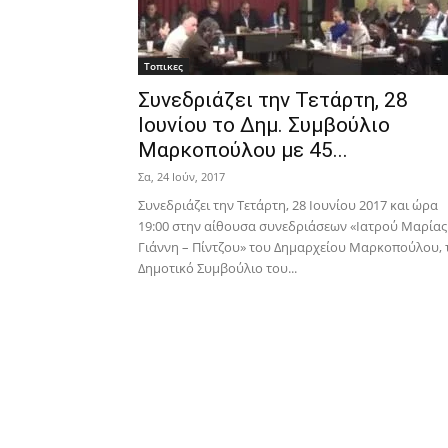
Τοπικες
Συνεδριάζει την Τετάρτη, 28
Ιουνίου το Δημ. Συμβούλιο
Μαρκοπούλου με 45...
Σα, 24 Ιούν, 2017
Συνεδριάζει την Τετάρτη, 28 Ιουνίου 2017 και ώρα
19:00 στην αίθουσα συνεδριάσεων «Ιατρού Μαρίας
Γιάννη – Πίντζου» του Δημαρχείου Μαρκοπούλου, 
Δημοτικό Συμβούλιο του...