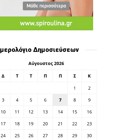
μερολόγιο Δημοσιεύσεων
Αύγουστος 2026
Δ
Τ
Τ
Π
Π
Σ
Κ
1
2
3
4
5
6
7
8
9
10
11
12
13
14
15
16
17
18
19
20
21
22
23
24
25
26
27
28
29
30