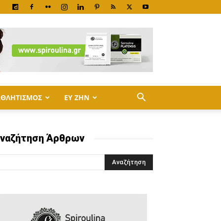
ΑΘΛΗΤΙΣΜΟΣ
ΕΥ ΖΗΝ
ναζήτηση Άρθρων