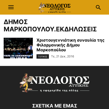
ΔΗΜΟΣ
ΜΑΡΚΟΠΟΥΛΟΥ.ΕΚΔΗΛΩΣΕΙΣ
Χριστουγεννιάτικη συναυλία της
Φιλαρμονικής Δήμου
Μαρκοπούλου
Τε, 21 Δεκ, 2016
ΤΟΠΙΚΕΣ
ΣΧΕΤΙΚΑ ΜΕ ΕΜΑΣ