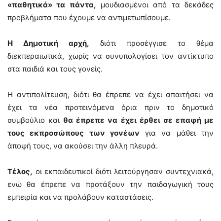
«παθητικά» τα πάντα,
μουδιασμένοι από τα δεκάδες
προβλήματα που έχουμε να αντιμετωπίσουμε.
Η Δημοτική αρχή,
διότι προσέγγισε το θέμα
διεκπεραιωτικά, χωρίς να συνυπολογίσει τον αντίκτυπο
στα παιδιά και τους γονείς.
Η αντιπολίτευση, διότι θα έπρεπε να έχει απαιτήσει να
έχει τα νέα προτεινόμενα όρια πριν το δημοτικό
συμβούλιο και
θα έπρεπε να έχει έρθει σε επαφή με
τους εκπροσώπους των γονέων
για να μάθει την
άποψή τους, να ακούσει την άλλη πλευρά.
Τέλος,
οι εκπαιδευτικοί διότι λειτούργησαν συντεχνιακά,
ενώ θα έπρεπε να προτάξουν την παιδαγωγική τους
εμπειρία και να προλάβουν καταστάσεις.