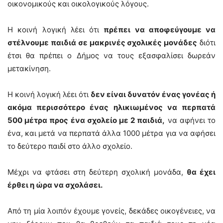
οικονομικούς και οικολογικούς λόγους.
Η κοινή λογική λέει ότι
πρέπει να αποφεύγουμε να
στέλνουμε παιδιά σε μακρινές σχολικές μονάδες
διότι
έτσι θα πρέπει ο Δήμος να τους εξασφαλίσει δωρεάν
μετακίνηση.
Η κοινή λογική λέει ότι
δεν είναι δυνατόν ένας γονέας ή
ακόμα περισσότερο ένας ηλικιωμένος να περπατά
500 μέτρα προς ένα σχολείο με 2 παιδιά,
να αφήνει το
ένα, και μετά να περπατά άλλα 1000 μέτρα για να αφήσει
το δεύτερο παιδί στο άλλο σχολείο.
Μέχρι να φτάσει στη δεύτερη σχολική μονάδα,
θα έχει
έρθει η ώρα να σχολάσει.
Από τη μία λοιπόν έχουμε γονείς, δεκάδες οικογένειες, να