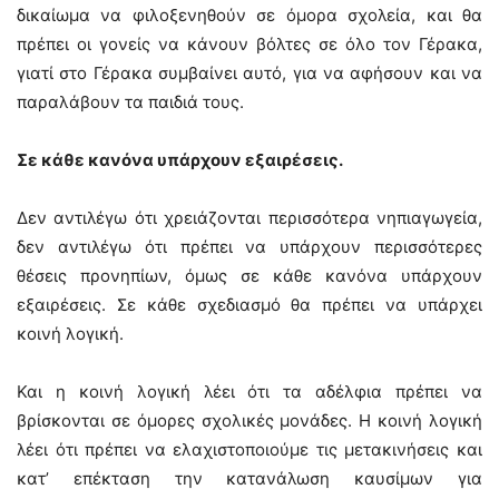
δικαίωμα να φιλοξενηθούν σε όμορα σχολεία, και θα
πρέπει οι γονείς να κάνουν βόλτες σε όλο τον Γέρακα,
γιατί στο Γέρακα συμβαίνει αυτό, για να αφήσουν και να
παραλάβουν τα παιδιά τους.
Σε κάθε κανόνα υπάρχουν εξαιρέσεις.
Δεν αντιλέγω ότι χρειάζονται περισσότερα νηπιαγωγεία,
δεν αντιλέγω ότι πρέπει να υπάρχουν περισσότερες
θέσεις προνηπίων, όμως σε κάθε κανόνα υπάρχουν
εξαιρέσεις. Σε κάθε σχεδιασμό θα πρέπει να υπάρχει
κοινή λογική.
Και η κοινή λογική λέει ότι τα αδέλφια πρέπει να
βρίσκονται σε όμορες σχολικές μονάδες. Η κοινή λογική
λέει ότι πρέπει να ελαχιστοποιούμε τις μετακινήσεις και
κατ’ επέκταση την κατανάλωση καυσίμων για