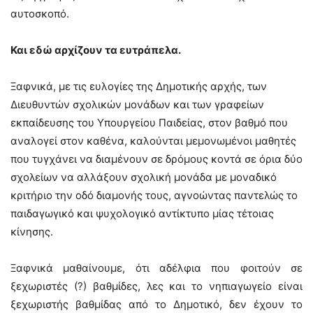
αυτοσκοπό.
Και εδώ αρχίζουν τα ευτράπελα.
Ξαφνικά, με τις ευλογίες της Δημοτικής αρχής, των
Διευθυντών σχολικών μονάδων και των γραφείων
εκπαίδευσης του Υπουργείου Παιδείας, στον βαθμό που
αναλογεί στον καθένα, καλούνται μεμονωμένοι μαθητές
που τυγχάνει να διαμένουν σε δρόμους κοντά σε όρια δύο
σχολείων να αλλάξουν σχολική μονάδα με μοναδικό
κριτήριο την οδό διαμονής τους, αγνοώντας παντελώς το
παιδαγωγικό και ψυχολογικό αντίκτυπο μίας τέτοιας
κίνησης.
Ξαφνικά μαθαίνουμε, ότι αδέλφια που φοιτούν σε
ξεχωριστές (?) βαθμίδες, λες και το νηπιαγωγείο είναι
ξεχωριστής βαθμίδας από το Δημοτικό, δεν έχουν το