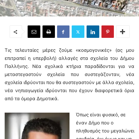
Τις τελευταίες μέρες ζούμε «κοσμογονικές» (ας μου
επιτραπεί η υπερβολή) αλλαγές στα σχολεία του Δήμου
Παλλήνης. Νέα σχολικά κτήρια παραδίδονται για να
μεταστεγαστούν σχολεία που συστεγάζονταν, νέα
σχολεία ιδρύονται που θα συστεγαστούν με άλλα σχολεία,
νέα νηπιαγωγεία ιδρύονται που έχουν διαφορετικά όρια
από τα όμορα Δημοτικά.
Όπως είναι φυσικό, σε
έναν Δήμο που ο
πληθυσμός του μεγαλώνει
ραγδαία, όχι όμως και μη