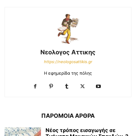
Νεολογος Αττικης
https://neologosattikis.gr
Η εφημερίδα της πόλης
ΠΑΡΟΜΟΙΑ ΑΡΘΡΑ
Νέος τρόπος εισαγωγής σε