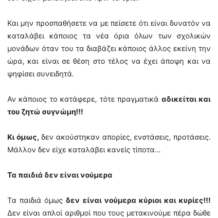
Και μην προσπαθήσετε να με πείσετε ότι είναι δυνατόν να
καταλάβει κάποιος τα νέα όρια όλων των σχολικών
μονάδων όταν του τα διαβάζει κάποιος άλλος εκείνη την
ώρα, και είναι σε θέση στο τέλος να έχει άποψη και να
ψηφίσει συνειδητά.
Αν κάποιος το κατάφερε, τότε πραγματικά
αδικείται και
του ζητώ συγνώμη!!!
Κι όμως,
δεν ακούστηκαν απορίες, ενστάσεις, προτάσεις.
Μάλλον δεν είχε καταλάβει κανείς τίποτα…
Τα παιδιά δεν είναι νούμερα
Τα παιδιά όμως
δεν είναι νούμερα κύριοι και κυρίες!!!
Δεν είναι απλοί αριθμοί που τους μετακινούμε πέρα δώθε