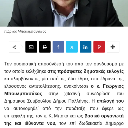
Γιώργος Μπουλμπασάκος
Την ουσιαστική αποσύνδεσή του από τον συνδυασμό με
τον οποίο εκλέχθηκε
στις πρόσφατες δημοτικές εκλογές
καταλαμβάνοντας μία από τις δύο έδρες στα έδρανα της
ελάσσονος αντιπολίτευσης, ανακοίνωσε
ο κ. Γεώργιος
Μπουλμπασάκος
στην χθεσινή συνεδρίαση του
Δημοτικού Συμβουλίου Δήμου Παλλήνης.
Η επιλογή του
να αυτονομηθεί από την παράταξη που έφερε ως
επικεφαλή της, τον κ. Κ. Μπάκα και ως
βασικό οργανωτή
της και ιθύνοντα νου,
τον επί δωδεκαετία Δήμαρχο