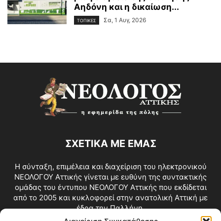
Αηδόνη και η δικαίωση...
Σα, 1 Αυγ, 2026
ΤΟΠΙΚΕΣ
ΣΧΕΤΙΚΑ ΜΕ ΕΜΑΣ
Η σύνταξη, επιμέλεια και διαχείριση του ηλεκτρονικού
ΝΕΟΛΟΓΟΥ Αττικής γίνεται με ευθύνη της συντακτικής
ομάδας του έντυπου ΝΕΟΛΟΓΟΥ Αττικής που εκδίδεται
από το 2005 και κυκλοφορεί στην ανατολική Αττική με
έδρα την Παλλήνη.