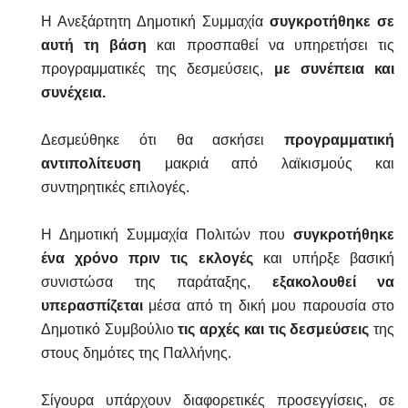
Η Ανεξάρτητη Δημοτική Συμμαχία
συγκροτήθηκε σε
αυτή τη βάση
και προσπαθεί να υπηρετήσει τις
προγραμματικές της δεσμεύσεις,
με συνέπεια και
συνέχεια.
Δεσμεύθηκε ότι θα ασκήσει
προγραμματική
αντιπολίτευση
μακριά από λαϊκισμούς και
συντηρητικές επιλογές.
Η Δημοτική Συμμαχία Πολιτών που
συγκροτήθηκε
ένα χρόνο πριν τις εκλογές
και υπήρξε βασική
συνιστώσα της παράταξης,
εξακολουθεί να
υπερασπίζεται
μέσα από τη δική μου παρουσία στο
Δημοτικό Συμβούλιο
τις αρχές και τις δεσμεύσεις
της
στους δημότες της Παλλήνης.
Σίγουρα υπάρχουν διαφορετικές προσεγγίσεις, σε