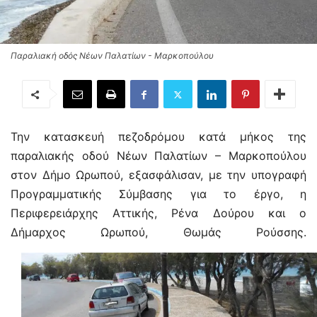
Παραλιακή οδός Νέων Παλατίων - Μαρκοπούλου
Την κατασκευή πεζοδρόμου κατά μήκος της
παραλιακής οδού Νέων Παλατίων – Μαρκοπούλου
στον Δήμο Ωρωπού, εξασφάλισαν, με την υπογραφή
Προγραμματικής Σύμβασης για το έργο, η
Περιφερειάρχης Αττικής, Ρένα Δούρου και ο
Δήμαρχος Ωρωπού, Θωμάς Ρούσσης.