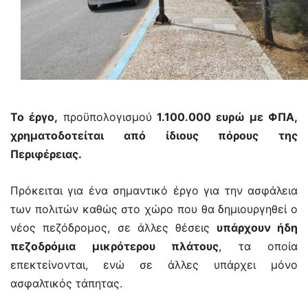
Το έργο,
προϋπολογισμού
1.100.000 ευρώ με ΦΠΑ,
χρηματοδοτείται από ίδιους πόρους της
Περιφέρειας.
Πρόκειται για ένα σημαντικό έργο για την ασφάλεια
των πολιτών καθώς στο χώρο που θα δημιουργηθεί ο
νέος πεζόδρομος, σε άλλες θέσεις
υπάρχουν ήδη
πεζοδρόμια μικρότερου πλάτους
, τα οποία
επεκτείνονται, ενώ σε άλλες υπάρχει μόνο
ασφαλτικός τάπητας.