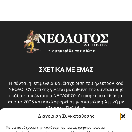
ΣΧΕΤΙΚΑ ΜΕ ΕΜΑΣ
Η σύνταξη, επιμέλεια και διαχείριση του ηλεκτρονικού
ΝΕΟΛΟΓΟΥ Αττικής γίνεται με ευθύνη της συντακτικής
ομάδας του έντυπου ΝΕΟΛΟΓΟΥ Αττικής που εκδίδεται
από το 2005 και κυκλοφορεί στην ανατολική Αττική με
έδρα την Παλλήνη.
Διαχείριση Συγκατάθεσης
Επικοινωνία:
info@neologosattikis.gr
Για να παρέχουμε την καλύτερη εμπειρία, χρησιμοποιούμε