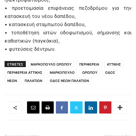
• προετοιμασία επιφάνειας πεζοδρόμου για την
κατασκευή του νέου δαπέδου,
• κατασκευή σταμπωτού δαπέδου,
• τοποθέτηση ιστών οδοφωτισμού, σήμανσης και
καθιστικών (παγκάκια),
• φυτεύσεις δέντρων.
ΕΤΙΚΕΤΕΣ
ΜΑΡΚΟΠΟΥΛΟ ΩΡΩΠΟΥ
ΠΕΡΙΦΕΡΕΙΑ
ΑΤΤΙΚΗΣ
ΠΕΡΙΦΕΡΕΙΑ ΑΤΤΙΚΗΣ
ΜΑΡΚΟΠΟΥΛΟ
ΩΡΩΠΟΥ
ΟΔΟΣ
ΝΕΩΝ
ΠΑΛΑΤΙΩΝ
ΟΔΟΣ ΝΕΩΝ ΠΑΛΑΤΙΩΝ