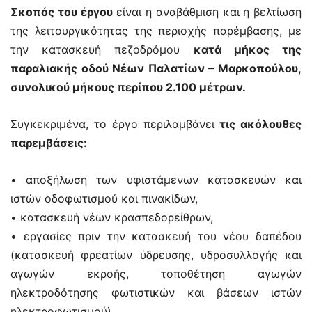
Σκοπός του έργου
είναι η αναβάθμιση και η βελτίωση
της λειτουργικότητας της περιοχής παρέμβασης, με
την κατασκευή πεζοδρόμου
κατά μήκος της
παραλιακής οδού Νέων Παλατίων – Μαρκοπούλου,
συνολικού μήκους περίπου 2.100 μέτρων.
Συγκεκριμένα, το έργο περιλαμβάνει
τις ακόλουθες
παρεμβάσεις:
• αποξήλωση των υφιστάμενων κατασκευών και
ιστών οδοφωτισμού και πινακίδων,
• κατασκευή νέων κρασπεδορείθρων,
• εργασίες πριν την κατασκευή του νέου δαπέδου
(κατασκευή φρεατίων ύδρευσης, υδροσυλλογής και
αγωγών εκροής, τοποθέτηση αγωγών
ηλεκτροδότησης φωτιστικών και βάσεων ιστών
ηλεκτροφωτισμού),