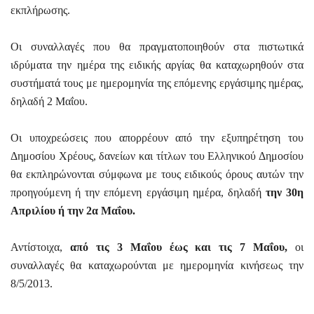
εκπλήρωσης.
Οι συναλλαγές που θα πραγματοποιηθούν στα πιστωτικά
ιδρύματα την ημέρα της ειδικής αργίας θα καταχωρηθούν στα
συστήματά τους με ημερομηνία της επόμενης εργάσιμης ημέρας,
δηλαδή 2 Μαΐου.
Οι υποχρεώσεις που απορρέουν από την εξυπηρέτηση του
Δημοσίου Χρέους, δανείων και τίτλων του Ελληνικού Δημοσίου
θα εκπληρώνονται σύμφωνα με τους ειδικούς όρους αυτών την
προηγούμενη ή την επόμενη εργάσιμη ημέρα, δηλαδή
την 30η
Απριλίου ή την 2α Μαΐου.
Αντίστοιχα,
από τις 3 Μαΐου έως και τις 7 Μαΐου,
οι
συναλλαγές θα καταχωρούνται με ημερομηνία κινήσεως την
8/5/2013.