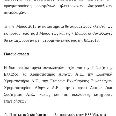
πραγματοποίηση ορισμένων ηλεκτρονικών διατραπεζικών
συναλλαγών.
Την 7η Μαΐου 2013 τα καταστήματα θα παραμείνουν κλειστά. Ως
εκ τούτου, από τις 3 Μαΐου έως και τις 7 Μαΐου, οι συναλλαγές
θα καταχωρούνται με ημερομηνία κινήσεως την 8/5/2013.
Ποιους αφορά
Η διατραπεζική αργία συναλλαγών ισχύει για την Τράπεζα της
Ελλάδος, το Χρηματιστήριο Αθηνών Α.Ε., την Ελληνικά
Χρηματιστήρια Α.Ε., την Εταιρεία Εκκαθάρισης Συναλλαγών
Χρηματιστηρίου Αθηνών Α.Ε., την εταιρεία Διατραπεζικά
Συστήματα Α.Ε., καθώς και τις ακόλουθες κατηγορίες
επιχειρήσεων:
Πιστωτικά ιδρύματα
που λειτουργούν στην Ελλάδα, στα