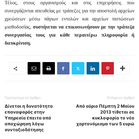
Τέλος, στους οργανισμούς και στις επιχειρήσεις που
συνεργάζονται απευθείας με τράπεζες για την αποστολή αρχείων
χρεώσεων μέσω πάγιων εντολών και αρχείων πιστώσεων
μισθοδοσίας,
συστήνεται να επικοινωνήσουν με την τράπεζα
συνεργασίας τους για κάθε περαιτέρω πληροφορία ή
διευκρίνιση.
Προηγούμενο άρθρο
Επόμενο άρθρο
Δίνεται η δυνατότητα
Από αύριο Πέμπτη 2 Μαίου
επαναφοράς στην
2013 τίθεται σε
Υπηρεσία έπειτα από
κυκλοφορία το νέο
αποχώρηση λόγω
χαρτονόμισμα των 5 ευρώ
συνταξιοδότησης