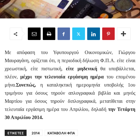
Με απόφαση του Υφυπουργού Οικονομικών, Γιώργου
Μαυραγάνη, ορίζεται ότι, η περιοδική δήλωση Φ.Π.Α. είτε είναι
χρεωστική, είτε πιστωτική,
είτε μηδενική
θα υποβάλλεται,
πλέον,
μέχρι την τελευταία εργάσιμη ημέρα
του επομένου
μήνα.
Συνεπώς,
η καταληκτική ημερομηνία υποβολής 1ου
τριμήνου για όσους τηρούν απλογραφικά βιβλία και μηνός
Μαρτίου για όσους τηρούν διπλογραφικά, μετατίθεται στην
τελευταία εργάσιμη ημέρα του Απριλίου, δηλαδή
την Τετάρτη
30 Απριλίου 2014.
ΕΤΙΚΕΤΕΣ
2014
ΚΑΤΑΒΟΛΗ ΦΠΑ