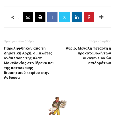
Προηγούμενο άρθρο
Επόμενο άρθρο
Παραλήφθηκαν από τη
Αύριο, Μεγάλη Τετάρτη η
Δημοτική Αρχή, οι μελέτες
προκαταβολή των
ανάπλασης της πλατ.
οικογενειακών
Μακεδονίας στο Γέρακα και
επιδομάτων
της κατασκευής
διοικητικού κτιρίου στην
Ανθούσα