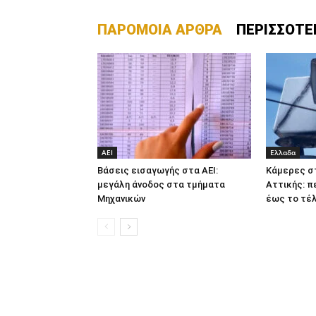
ΠΑΡΟΜΟΙΑ ΑΡΘΡΑ
ΠΕΡΙΣΣΟΤΕ
ΑΕΙ
Ελλαδα
Βάσεις εισαγωγής στα ΑΕΙ:
Κάμερες σ
μεγάλη άνοδος στα τμήματα
Αττικής: π
Μηχανικών
έως το τέλ