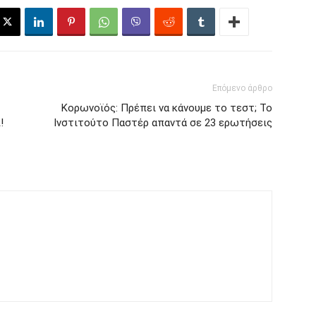
Επόμενο άρθρο
Κορωνοϊός: Πρέπει να κάνουμε το τεστ; Το
!
Ινστιτούτο Παστέρ απαντά σε 23 ερωτήσεις