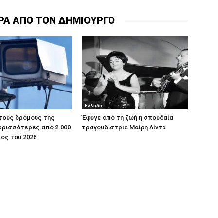
ΡΑ ΑΠΟ ΤΟΝ ΔΗΜΙΟΥΡΓΟ
Ελλαδα
τους δρόμους της
Έφυγε από τη ζωή η σπουδαία
ερισσότερες από 2.000
τραγουδίστρια Μαίρη Λίντα
ος του 2026