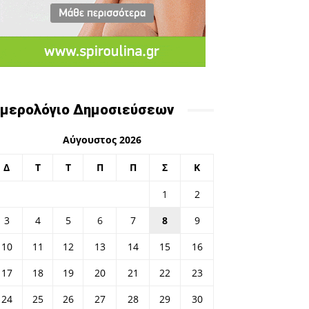
μερολόγιο Δημοσιεύσεων
Αύγουστος 2026
Δ
Τ
Τ
Π
Π
Σ
Κ
1
2
3
4
5
6
7
8
9
10
11
12
13
14
15
16
17
18
19
20
21
22
23
24
25
26
27
28
29
30