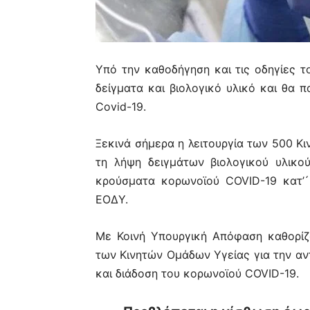
Υπό την καθοδήγηση και τις οδηγίες 
δείγματα και βιολογικό υλικό και θα 
Covid-19.
Ξεκινά σήμερα η λειτουργία των 500 Κ
τη λήψη δειγμάτων βιολογικού υλικο
κρούσματα κορωνοϊού COVID-19 κατ’ ́
ΕΟΔΥ.
Με Κοινή Υπουργική Απόφαση καθορίζο
των Κινητών Ομάδων Υγείας για την α
και διάδοση του κορωνοϊού COVID-19.