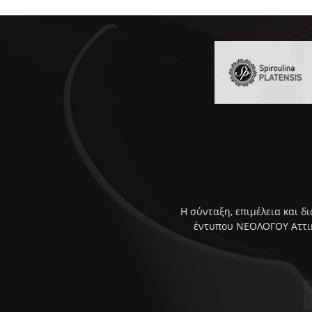
Η σύνταξη, επιμέλεια και δ
έντυπου ΝΕΟΛΟΓΟΥ Αττική