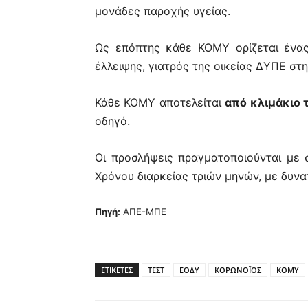
μονάδες παροχής υγείας.
Ως επόπτης κάθε ΚΟΜΥ ορίζεται ένας
έλλειψης, γιατρός της οικείας ΔΥΠΕ στη
Κάθε ΚΟΜΥ αποτελείται
από κλιμάκιο 
οδηγό.
Οι προσλήψεις πραγματοποιούνται με σ
Χρόνου διαρκείας τριών μηνών, με δυνα
Πηγή:
ΑΠΕ-ΜΠΕ
ΕΤΙΚΕΤΕΣ
ΤΕΣΤ
ΕΟΔΥ
ΚΟΡΩΝΟΪΟΣ
ΚΟΜΥ