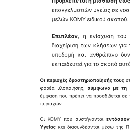
Προβλέπεται η μίσθωση έως
επαγγελματιών υγείας σε νοσ
μελών ΚΟΜΥ ειδικού σκοπού.
Επιπλέον,
η ενίσχυση του 
διαχείριση των κλήσεων για
υποδομή και ανθρώπινο δυν
εκπαιδευτεί για το σκοπό αυτό
Οι περιοχές δραστηριοποίησής τους
στ
φορέα υλοποίησης,
σύμφωνα με τη 
έμφαση που πρέπει να προσδίδεται σε
περιοχών.
Οι ΚΟΜΥ που συστήνονται
εντάσσον
Υγείας
και διασυνδέονται μέσω της Π