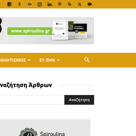
ΑΘΛΗΤΙΣΜΟΣ
ΕΥ ΖΗΝ
ναζήτηση Άρθρων