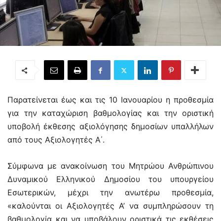
Παρατείνεται έως και τις 10 Ιανουαρίου η προθεσμία
για την καταχώριση βαθμολογίας και την οριστική
υποβολή έκθεσης αξιολόγησης δημοσίων υπαλλήλων
από τους Αξιολογητές Α΄.
Σύμφωνα με ανακοίνωση του Μητρώου Ανθρώπινου
Δυναμικού Ελληνικού Δημοσίου του υπουργείου
Εσωτερικών, μέχρι την ανωτέρω προθεσμία,
«καλούνται οι Αξιολογητές Α’ να συμπληρώσουν τη
βαθμολογία και να υποβάλουν οριστικά τις εκθέσεις