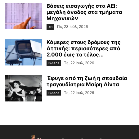
Βάσεις εισαγωγής στα ΑΕΙ:
μεγάλη άνοδος στα τμήματα
Μηχανικών
Πε, 23 Ιούλ, 2026
ΑΕΙ
Κάμερες στους δρόμους της
Αττικής: περισσότερες από
2.000 έως το τέλος...
Τε, 22 Ιούλ, 2026
ΕΛΛΑΔΑ
Έφυγε από τη ζωή η σπουδαία
τραγουδίστρια Μαίρη Λίντα
Τε, 22 Ιούλ, 2026
ΕΛΛΑΔΑ