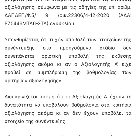
αξιολόγησης, σύμφωνα με τις οδηγίες της υπ’ αριθμ.
ΔΑΠΔΕΠ/Φ.5/ 9 /οικ.22306/4-12-2020 (ΑΔΑ:
Ρ7Σ446ΜΤΛ6-2ΤΑ) εγκυκλίου.
Υπενθυμίζεται, ότι τυχόν υποβολή των στοιχείων της
συνέντευξης στο προηγούμενο στάδιο δεν
συνεπάγεται οριστική υποβολή της έκθεσης
αξιολόγησης ακόμα κι αν ο Αξιολογητής Α’ είχε
προβεί σε συμπλήρωση της βαθμολογίας των
κριτηρίων αξιολόγησης».
Διευκρινίζεται ακόμη ότι οι Αξιολογητές Α’ έχουν τη
δυνατότητα να υποβάλουν βαθμολογία στα κριτήρια
αξιολόγησης ακόμα κι αν δεν έχουν υποβάλει τα
στοιχεία της συνέντευξης.