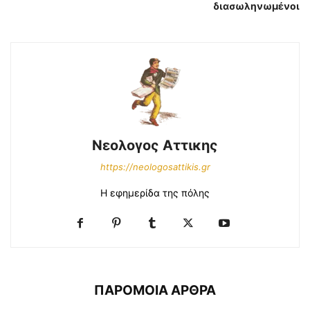
διασωληνωμένοι
Νεολογος Αττικης
https://neologosattikis.gr
Η εφημερίδα της πόλης
ΠΑΡΟΜΟΙΑ ΑΡΘΡΑ