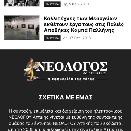
Τρ, 5 Φεβ, 2019
ΕΙΚΑΣΤΙΚΑ
Καλλιτέχνες των Μεσογείων
εκθέτουν έργα τους στις Παλιές
Αποθήκες Καμπά Παλλήνης
Δε, 17 Σεπ, 2018
ΕΙΚΑΣΤΙΚΑ
ΣΧΕΤΙΚΑ ΜΕ ΕΜΑΣ
Η σύνταξη, επιμέλεια και διαχείριση του ηλεκτρονικού
ΝΕΟΛΟΓΟΥ Αττικής γίνεται με ευθύνη της συντακτικής
ομάδας του έντυπου ΝΕΟΛΟΓΟΥ Αττικής που εκδίδεται
από το 2005 και κυκλοφορεί στην ανατολική Αττική με