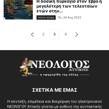
Η δασική πυρκαγιά στον Έβρο η
μεγαλύτερη των τελευταίων
ετών στην...
Πε, 24 Αυγ, 2023
ΠΡΩΤΗ ΣΕΛΙΔΑ
2
3
4
ΣΧΕΤΙΚΑ ΜΕ ΕΜΑΣ
Η σύνταξη, επιμέλεια και διαχείριση του ηλεκτρονικού
ΝΕΟΛΟΓΟΥ Αττικής γίνεται με ευθύνη της συντακτικής