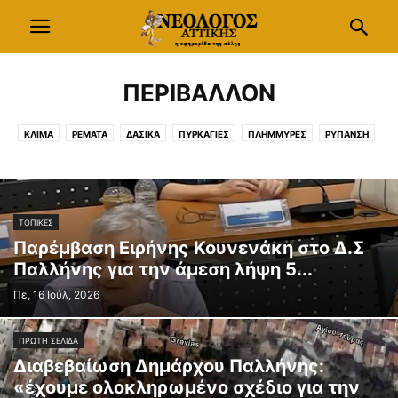
ΠΕΡΙΒΑΛΛΟΝ
ΚΛΙΜΑ
ΡΕΜΑΤΑ
ΔΑΣΙΚΑ
ΠΥΡΚΑΓΙΕΣ
ΠΛΗΜΜΥΡΕΣ
ΡΥΠΑΝΣΗ
ΝΕΡΟ
ΥΓΡΟΒΙΟΤΟΠΟΙ
ΤΟΠΙΚΕΣ
Παρέμβαση Ειρήνης Κουνενάκη στο Δ.Σ
Παλλήνης για την άμεση λήψη 5...
Πε, 16 Ιούλ, 2026
ΠΡΩΤΗ ΣΕΛΙΔΑ
Διαβεβαίωση Δημάρχου Παλλήνης:
«έχουμε ολοκληρωμένο σχέδιο για την