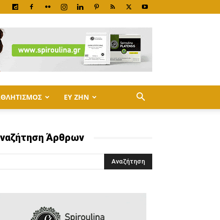
ΑΘΛΗΤΙΣΜΟΣ
ΕΥ ΖΗΝ
ναζήτηση Άρθρων