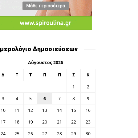
μερολόγιο Δημοσιεύσεων
Αύγουστος 2026
Δ
Τ
Τ
Π
Π
Σ
Κ
1
2
3
4
5
6
7
8
9
10
11
12
13
14
15
16
17
18
19
20
21
22
23
24
25
26
27
28
29
30