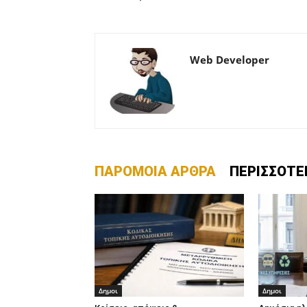
Web Developer
ΠΑΡΟΜΟΙΑ ΑΡΘΡΑ
ΠΕΡΙΣΣΟΤΕ
Δημοι
Δημοι