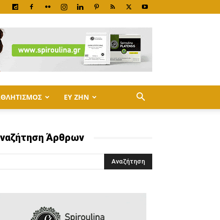
ΑΘΛΗΤΙΣΜΟΣ
ΕΥ ΖΗΝ
ναζήτηση Άρθρων