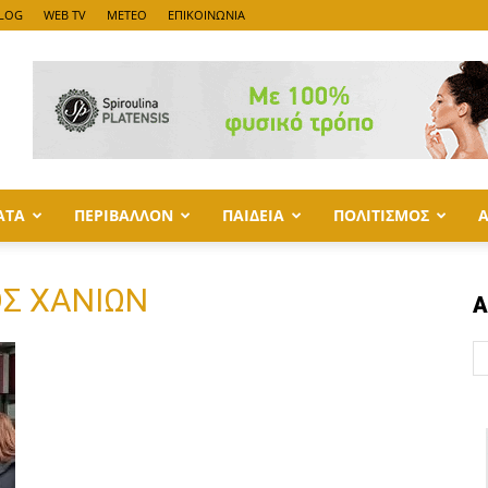
LOG
WEB TV
METEO
ΕΠΙΚΟΙΝΩΝΙΑ
ΑΤΑ
ΠΕΡΙΒΑΛΛΟΝ
ΠΑΙΔΕΙΑ
ΠΟΛΙΤΙΣΜΟΣ
ΟΣ ΧΑΝΙΩΝ
Α