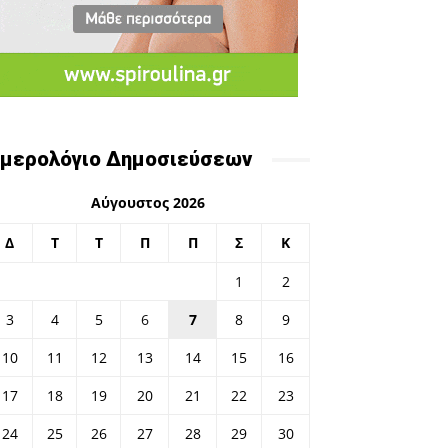
μερολόγιο Δημοσιεύσεων
Αύγουστος 2026
Δ
Τ
Τ
Π
Π
Σ
Κ
1
2
3
4
5
6
7
8
9
10
11
12
13
14
15
16
17
18
19
20
21
22
23
24
25
26
27
28
29
30