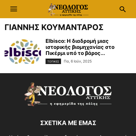
ΓΙΑΝΝΗΣ ΚΟΥΜΑΝΤΑΡΟΣ
Elbisco: Η διαδρομή μιας
ιστορικής βιομηχανίας στο
Πικέρμι υπό το βάρος...
Πα, 6 Ιούν, 2025
ΤΟΠΙΚΕΣ
ΣΧΕΤΙΚΑ ΜΕ ΕΜΑΣ