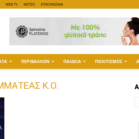
WEB TV
METEO
ΕΠΙΚΟΙΝΩΝΙΑ
ΑΤΑ
ΠΕΡΙΒΑΛΛΟΝ
ΠΑΙΔΕΙΑ
ΠΟΛΙΤΙΣΜΟΣ
ΑΜΜΑΤΕΑΣ Κ.Ο.
Α