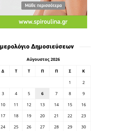
μερολόγιο Δημοσιεύσεων
Αύγουστος 2026
Δ
Τ
Τ
Π
Π
Σ
Κ
1
2
3
4
5
6
7
8
9
10
11
12
13
14
15
16
17
18
19
20
21
22
23
24
25
26
27
28
29
30