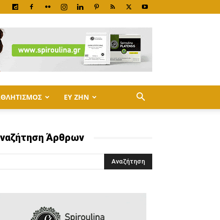
ΑΘΛΗΤΙΣΜΟΣ
ΕΥ ΖΗΝ
ναζήτηση Άρθρων