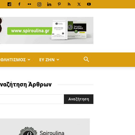
ΑΘΛΗΤΙΣΜΟΣ
ΕΥ ΖΗΝ
ναζήτηση Άρθρων