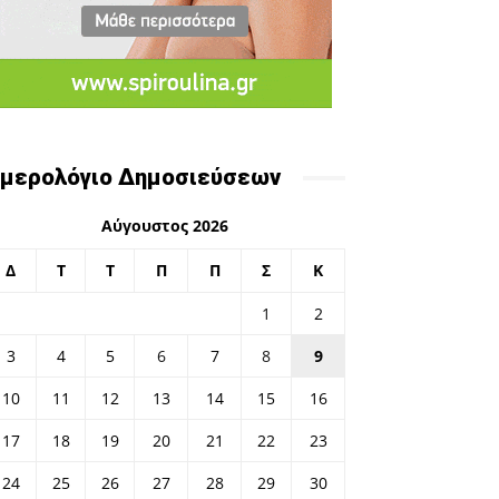
μερολόγιο Δημοσιεύσεων
Αύγουστος 2026
Δ
Τ
Τ
Π
Π
Σ
Κ
1
2
3
4
5
6
7
8
9
10
11
12
13
14
15
16
17
18
19
20
21
22
23
24
25
26
27
28
29
30