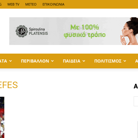
G
WEB TV
METEO
ΕΠΙΚΟΙΝΩΝΙΑ
ΑΤΑ
ΠΕΡΙΒΑΛΛΟΝ
ΠΑΙΔΕΙΑ
ΠΟΛΙΤΙΣΜΟΣ
EFES
Α