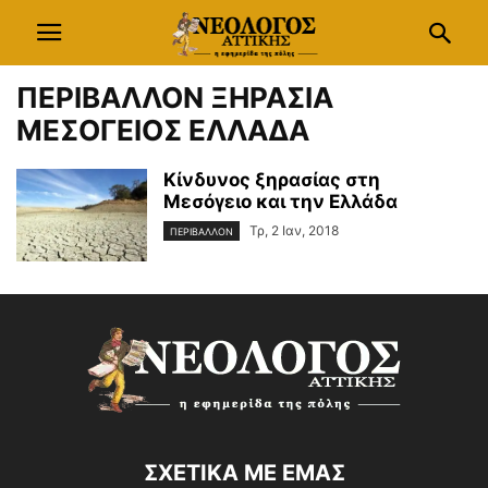
ΠΕΡΙΒΑΛΛΟΝ ΞΗΡΑΣΙΑ
ΜΕΣΟΓΕΙΟΣ ΕΛΛΑΔΑ
Κίνδυνος ξηρασίας στη
Μεσόγειο και την Ελλάδα
Τρ, 2 Ιαν, 2018
ΠΕΡΙΒΑΛΛΟΝ
ΣΧΕΤΙΚΑ ΜΕ ΕΜΑΣ