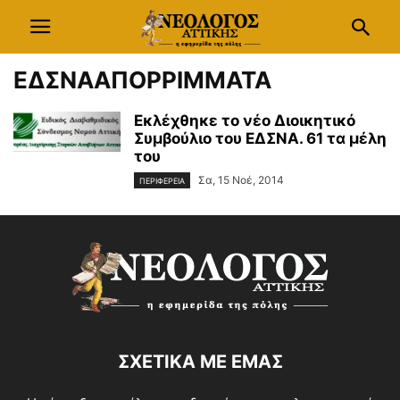
ΕΔΣΝΑΑΠΟΡΡΙΜΜΑΤΑ
Εκλέχθηκε το νέο Διοικητικό
Συμβούλιο του ΕΔΣΝΑ. 61 τα μέλη
του
Σα, 15 Νοέ, 2014
ΠΕΡΙΦΕΡΕΙΑ
ΣΧΕΤΙΚΑ ΜΕ ΕΜΑΣ