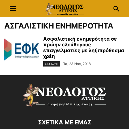
ΑΣΓΑΛΙΣΤΙΚΗ ΕΝΗΜΕΡΟΤΗΤΑ
Ασφαλιστική ενημερότητα σε
πρώην ελεύθερους
επαγγελματίες με ληξιπρόθεσμα
χρέη
Πα, 23 Νοέ, 2018
ΑΣΦΑΛΙΣΗ
ΣΧΕΤΙΚΑ ΜΕ ΕΜΑΣ