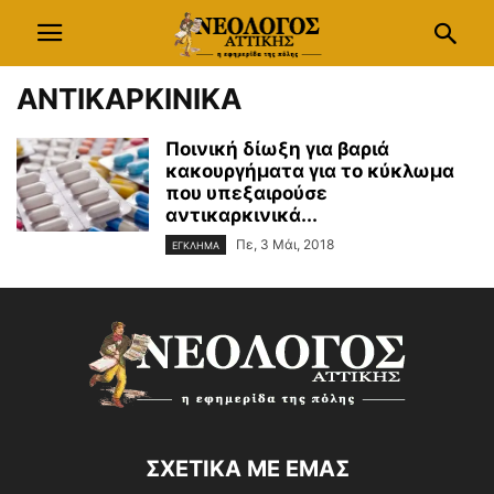
ΑΝΤΙΚΑΡΚΙΝΙΚΑ
Ποινική δίωξη για βαριά
κακουργήματα για το κύκλωμα
που υπεξαιρούσε
αντικαρκινικά...
Πε, 3 Μάι, 2018
ΕΓΚΛΗΜΑ
ΣΧΕΤΙΚΑ ΜΕ ΕΜΑΣ