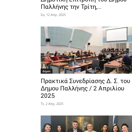
Παλλήνης την Τρίτη,...
Σα, 12 Απρ, 2025
Δημοι
Πρακτικά Συνεδρίασης Δ. Σ. του
Δημου Παλλήνης / 2 Απριλίου
2025
Τε, 2 Απρ, 2025