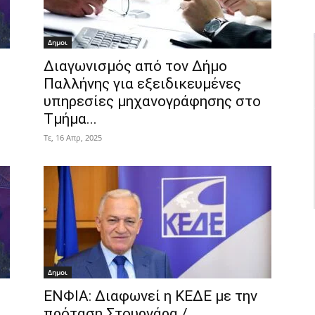
Δημοι
Διαγωνισμός από τον Δήμο
Παλλήνης για εξειδικευμένες
υπηρεσίες μηχανογράφησης στο
Τμήμα...
Τε, 16 Απρ, 2025
Δημοι
ΕΝΦΙΑ: Διαφωνεί η ΚΕΔΕ με την
πρόταση Στουρνάρα /