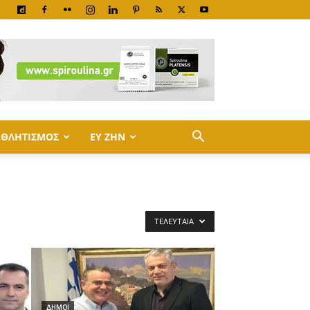
ΑΘΛΗΤΙΣΜΟΣ
ΕΥ ΖΗΝ
ΤΕΛΕΥΤΑΊΑ
ΔΗΜΟΙ