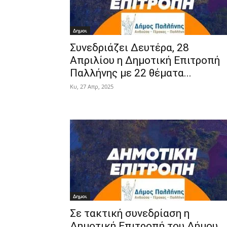
Δημοι
Συνεδριάζει Δευτέρα, 28
Απριλίου η Δημοτική Επιτροπή
Παλλήνης με 22 θέματα...
Κυ, 27 Απρ, 2025
Δημοι
Σε τακτική συνεδρίαση η
Δημοτική Επιτροπή του Δήμου