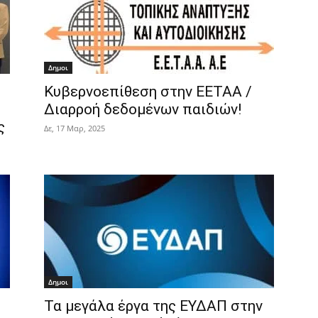
Δημοι
Κυβερνοεπίθεση στην ΕΕΤΑΑ /
Διαρροή δεδομένων παιδιών!
ς
Δε, 17 Μαρ, 2025
Δημοι
Τα μεγάλα έργα της ΕΥΔΑΠ στην