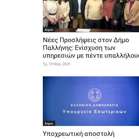
Δημοι
Νέες Προσλήψεις στον Δήμο
Παλλήνης: Ενίσχυση των
υπηρεσιών με πέντε υπαλλήλου
Τρ, 18 Μαρ, 2025
Δημοι
Υποχρεωτική αποστολή