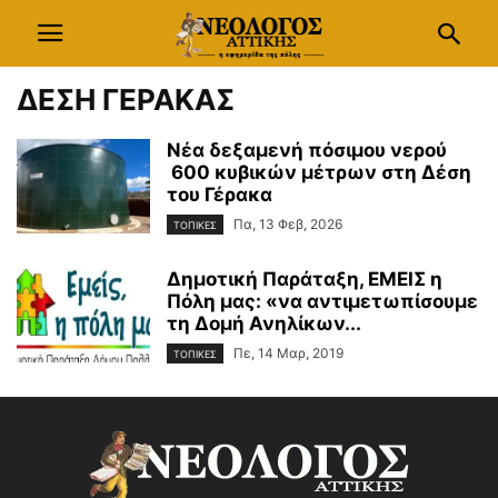
ΔΕΣΗ ΓΕΡΑΚΑΣ
Νέα δεξαμενή πόσιμου νερού
600 κυβικών μέτρων στη Δέση
του Γέρακα
Πα, 13 Φεβ, 2026
ΤΟΠΙΚΕΣ
Δημοτική Παράταξη, ΕΜΕΙΣ η
Πόλη μας: «να αντιμετωπίσουμε
τη Δομή Ανηλίκων...
Πε, 14 Μαρ, 2019
ΤΟΠΙΚΕΣ