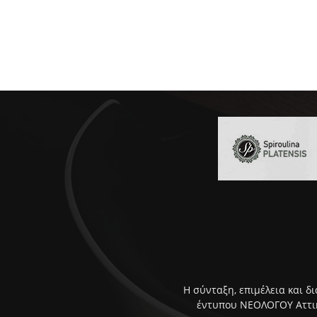
Η σύνταξη, επιμέλεια και δ
έντυπου ΝΕΟΛΟΓΟΥ Αττική