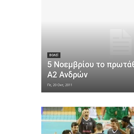
ΒΟΛΕΪ
5 Νοεμβρίου το πρωτά
Α2 Ανδρών
Πε, 20 Οκτ, 2011