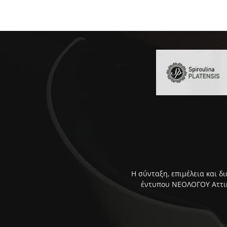
Η σύνταξη, επιμέλεια και δ
έντυπου ΝΕΟΛΟΓΟΥ Αττική